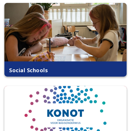
Social Schools