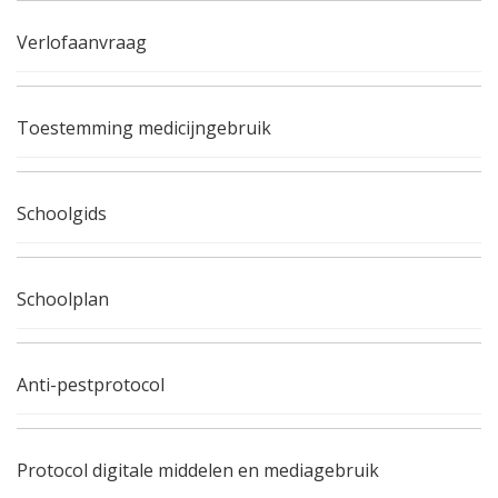
Verlofaanvraag
Toestemming medicijngebruik
Schoolgids
Schoolplan
Anti-pestprotocol
Protocol digitale middelen en mediagebruik