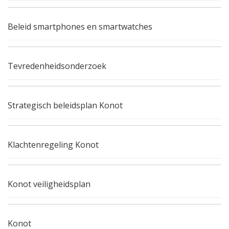
Beleid smartphones en smartwatches
Tevredenheidsonderzoek
Strategisch beleidsplan Konot
Klachtenregeling Konot
Konot veiligheidsplan
Konot