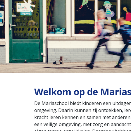
Welkom op de Maria
De Mariaschool biedt kinderen een uitdage
omgeving. Daarin kunnen zij ontdekken, ler
kracht leren kennen en samen met anderen 
een veilige omgeving, met zorg en aandacht, 