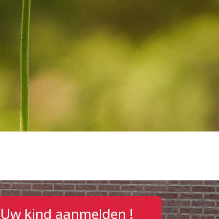
Uw kind aanmelden !