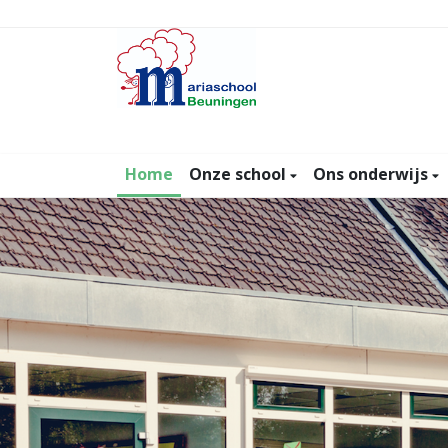
Home
Onze school
Ons onderwijs