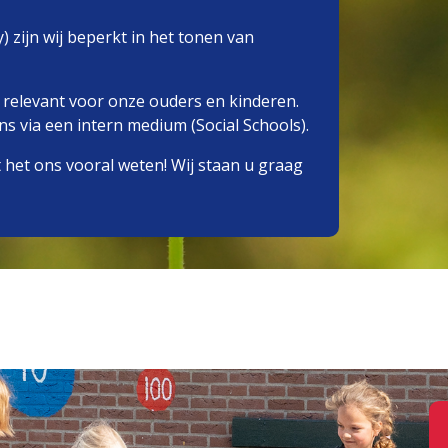
 zijn wij beperkt in het tonen van
 relevant voor onze ouders en kinderen.
 via een intern medium (Social Schools).
 het ons vooral weten! Wij staan u graag